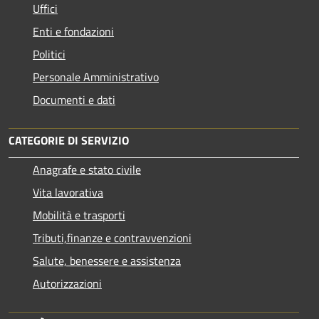
Uffici
Enti e fondazioni
Politici
Personale Amministrativo
Documenti e dati
CATEGORIE DI SERVIZIO
Anagrafe e stato civile
Vita lavorativa
Mobilità e trasporti
Tributi,finanze e contravvenzioni
Salute, benessere e assistenza
Autorizzazioni