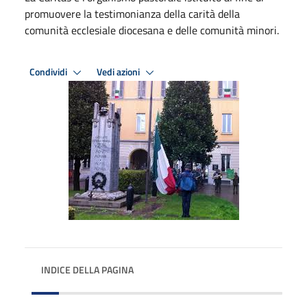
promuovere la testimonianza della carità della
comunità ecclesiale diocesana e delle comunità minori.
Condividi
Vedi azioni
INDICE DELLA PAGINA