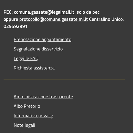
PEC:
comune.gessate@legalmail.it
solo da pec
oppure
protocollo@comune.gessate.mi.it
Centralino Unico:
029592991
Prenotazione appuntamento
Segnalazione disservizio
Leggi le FAQ
Richiesta assistenza
Amministrazione trasparente
Albo Pretorio
Informativa privacy
Note legali