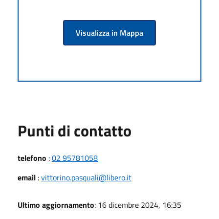
Visualizza in Mappa
Punti di contatto
telefono
:
02 95781058
email
:
vittorino.pasquali@libero.it
Ultimo aggiornamento
: 16 dicembre 2024, 16:35