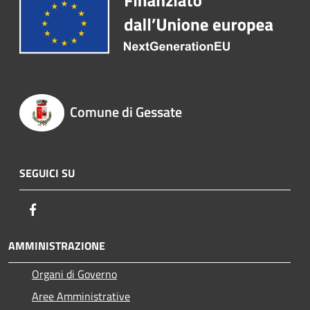
Comune di Gessate
SEGUICI SU
Facebook
AMMINISTRAZIONE
Organi di Governo
Aree Amministrative