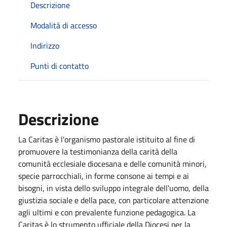
Descrizione
Modalità di accesso
Indirizzo
Punti di contatto
Descrizione
La Caritas è l'organismo pastorale istituito al fine di
promuovere la testimonianza della carità della
comunità ecclesiale diocesana e delle comunità minori,
specie parrocchiali, in forme consone ai tempi e ai
bisogni, in vista dello sviluppo integrale dell'uomo, della
giustizia sociale e della pace, con particolare attenzione
agli ultimi e con prevalente funzione pedagogica. La
Caritas è lo strumento ufficiale della Diocesi per la