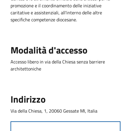
promozione e il coordinamento delle iniziative
caritative e assistenziali, all'interno delle altre
specifiche competenze diocesane.
Modalità d'accesso
Accesso libero in via della Chiesa senza barriere
architettoniche
Indirizzo
Via della Chiesa, 1, 20060 Gessate MI, Italia