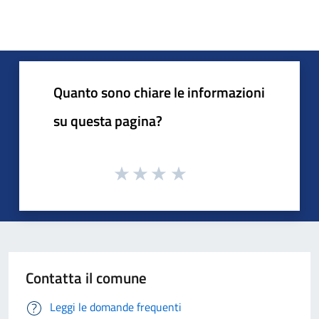
Quanto sono chiare le informazioni
su questa pagina?
Contatta il comune
Leggi le domande frequenti