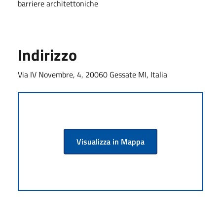
barriere architettoniche
Indirizzo
Via IV Novembre, 4, 20060 Gessate MI, Italia
Visualizza in Mappa