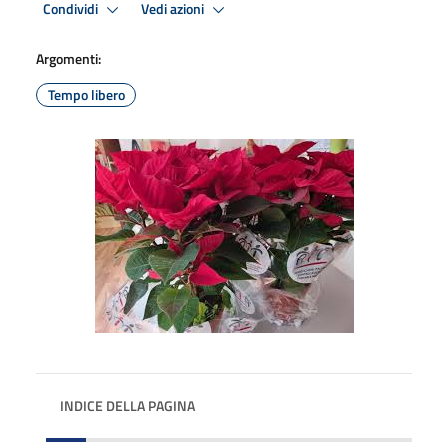
Condividi
Vedi azioni
Argomenti:
Tempo libero
INDICE DELLA PAGINA