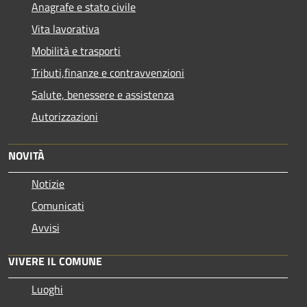
Anagrafe e stato civile
Vita lavorativa
Mobilità e trasporti
Tributi,finanze e contravvenzioni
Salute, benessere e assistenza
Autorizzazioni
NOVITÀ
Notizie
Comunicati
Avvisi
VIVERE IL COMUNE
Luoghi