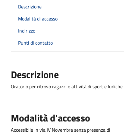
Descrizione
Modalità di accesso
Indirizzo
Punti di contatto
Descrizione
Oratorio per ritrovo ragazzi e attività di sport e ludiche
Modalità d'accesso
Accessibile in via IV Novembre senza presenza di