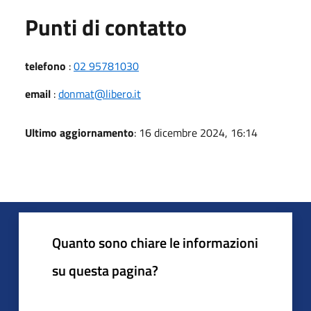
Punti di contatto
telefono
:
02 95781030
email
:
donmat@libero.it
Ultimo aggiornamento
: 16 dicembre 2024, 16:14
Quanto sono chiare le informazioni
su questa pagina?