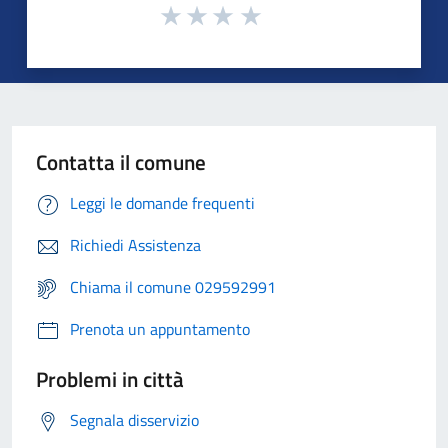
Contatta il comune
Leggi le domande frequenti
Richiedi Assistenza
Chiama il comune 029592991
Prenota un appuntamento
Problemi in città
Segnala disservizio