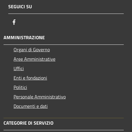
SEGUICI SU
Facebook
AMMINISTRAZIONE
Organi di Governo
Aree Amministrative
Uffici
Enti e fondazioni
Politici
Personale Amministrativo
Documenti e dati
CATEGORIE DI SERVIZIO