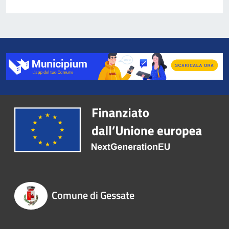
Comune di Gessate