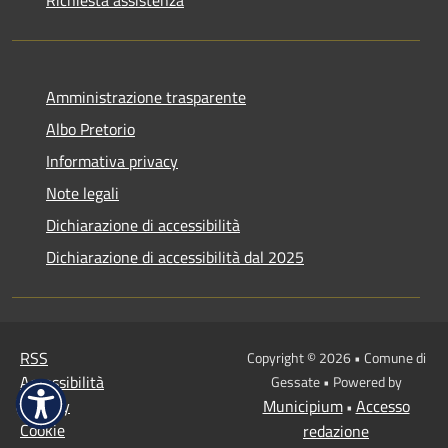
Amministrazione trasparente
Albo Pretorio
Informativa privacy
Note legali
Dichiarazione di accessibilità
Dichiarazione di accessibilità dal 2025
RSS
Copyright © 2026 • Comune di
Accessibilità
Gessate • Powered by
Privacy
Municipium
Accesso
•
Cookie
redazione