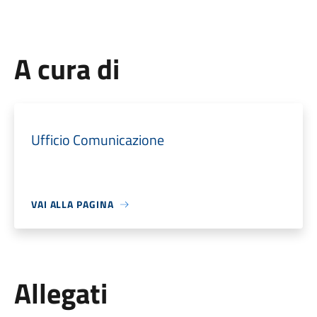
A cura di
Ufficio Comunicazione
VAI ALLA PAGINA
Allegati