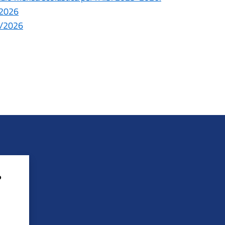
/2026
5/2026
?