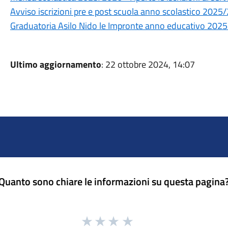
Avviso iscrizioni pre e post scuola anno scolastico 2025
Graduatoria Asilo Nido le Impronte anno educativo 202
Ultimo aggiornamento
: 22 ottobre 2024, 14:07
Quanto sono chiare le informazioni su questa pagina