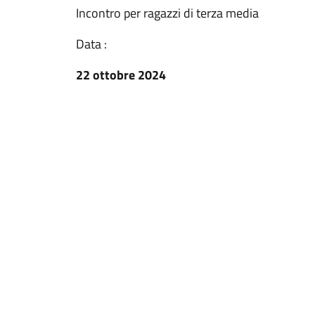
Incontro per ragazzi di terza media
Data :
22 ottobre 2024