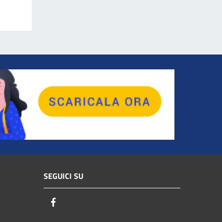
SEGUICI SU
Facebook