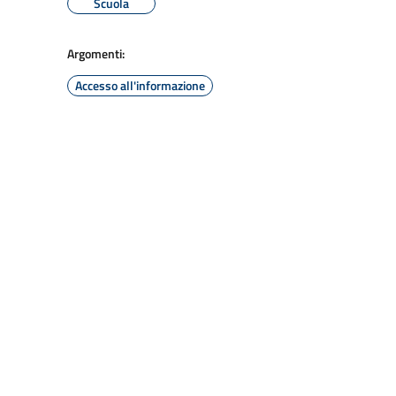
Scuola
Argomenti:
Accesso all'informazione