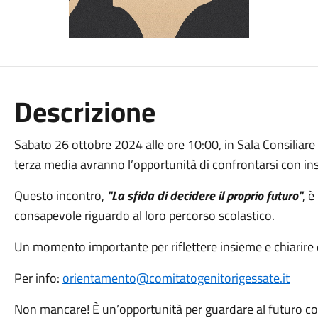
Descrizione
Sabato 26 ottobre 2024 alle ore 10:00, in Sala Consiliare e
terza media avranno l’opportunità di confrontarsi con ins
Questo incontro,
"La sfida di decidere il proprio futuro"
, è
consapevole riguardo al loro percorso scolastico.
Un momento importante per riflettere insieme e chiarire 
Per info:
orientamento@comitatogenitorigessate.it
Non mancare! È un’opportunità per guardare al futuro 