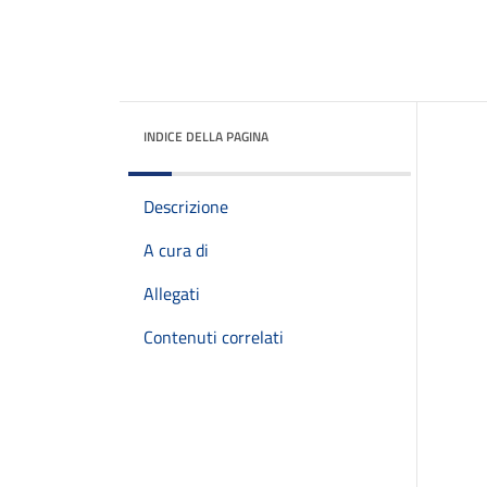
INDICE DELLA PAGINA
Descrizione
A cura di
Allegati
Contenuti correlati