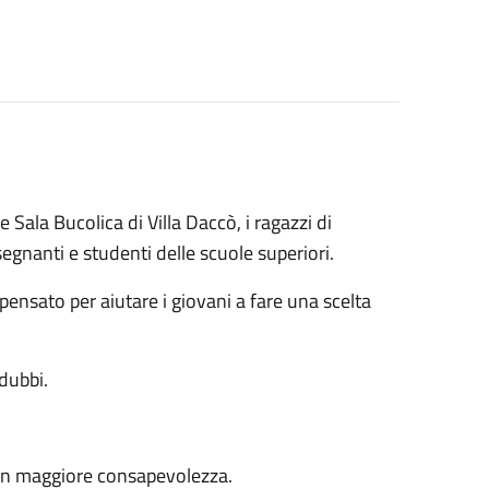
 Sala Bucolica di Villa Daccò, i ragazzi di
egnanti e studenti delle scuole superiori.
 pensato per aiutare i giovani a fare una scelta
dubbi.
con maggiore consapevolezza.