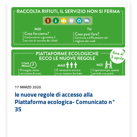
17 MARZO 2020
le nuove regole di accesso alla
Piattaforma ecologica- Comunicato n°
35