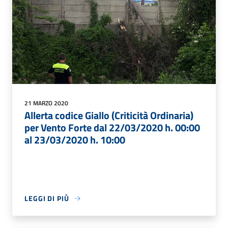
21 MARZO 2020
Allerta codice Giallo (Criticità Ordinaria)
per Vento Forte dal 22/03/2020 h. 00:00
al 23/03/2020 h. 10:00
LEGGI DI PIÙ