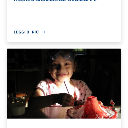
LEGGI DI PIÙ