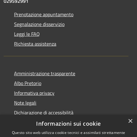
029592991
Prenotazione appuntamento
Segnalazione disservizio
Leggi le FAQ
Richiesta assistenza
Amministrazione trasparente
Albo Pretorio
Informativa privacy
Note legali
Dichiarazione di accessibilità
×
Dichiarazione di accessibilità dal 2025
Informazioni sui cookie
Questo sito web utilizza cookie tecnici e assimilati strettamente