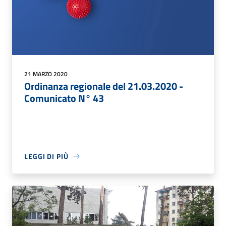
21 MARZO 2020
Ordinanza regionale del 21.03.2020 -
Comunicato N° 43
LEGGI DI PIÙ