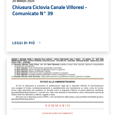
20 MARZO 2020
Chiusura Ciclovia Canale Villoresi -
Comunicato N° 39
LEGGI DI PIÙ