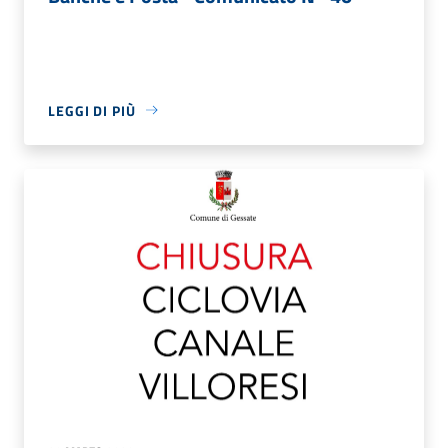
LEGGI DI PIÙ