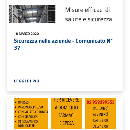
18 MARZO 2020
Sicurezza nelle aziende - Comunicato N°
37
LEGGI DI PIÙ