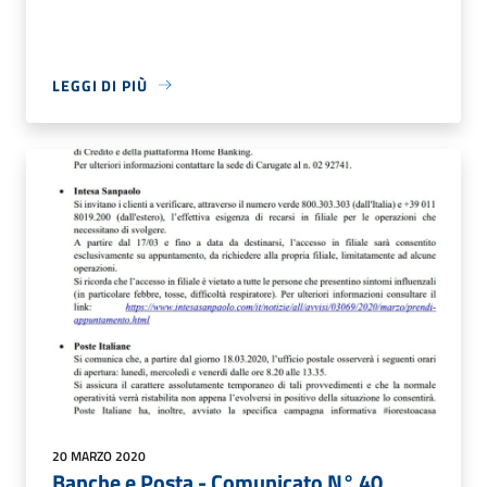
LEGGI DI PIÙ
20 MARZO 2020
Banche e Posta - Comunicato N° 40