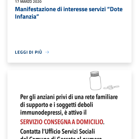
17 MARZO 2020
Manifestazione di interesse servizi “Dote
Infanzia”
LEGGI DI PIÙ