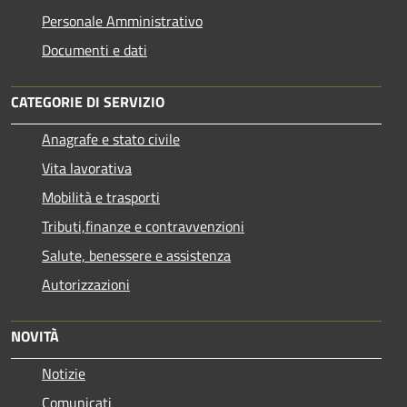
Personale Amministrativo
Documenti e dati
CATEGORIE DI SERVIZIO
Anagrafe e stato civile
Vita lavorativa
Mobilità e trasporti
Tributi,finanze e contravvenzioni
Salute, benessere e assistenza
Autorizzazioni
NOVITÀ
Notizie
Comunicati