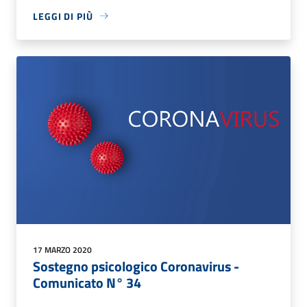
LEGGI DI PIÙ
17 MARZO 2020
Sostegno psicologico Coronavirus -
Comunicato N° 34