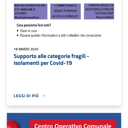
18 MARZO 2020
Supporto alle categorie fragili -
isolamenti per Covid-19
LEGGI DI PIÙ