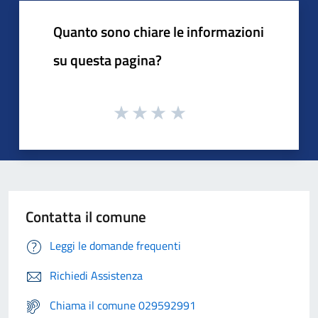
Quanto sono chiare le informazioni
su questa pagina?
Contatta il comune
Leggi le domande frequenti
Richiedi Assistenza
Chiama il comune 029592991