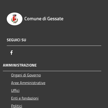
Comune di Gessate
SEGUICI SU
Facebook
AMMINISTRAZIONE
Organi di Governo
Aree Amministrative
Uffici
Enti e fondazioni
Politici