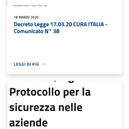
18 MARZO 2020
Decreto Legge 17.03.20 CURA ITALIA -
Comunicato N° 38
LEGGI DI PIÙ