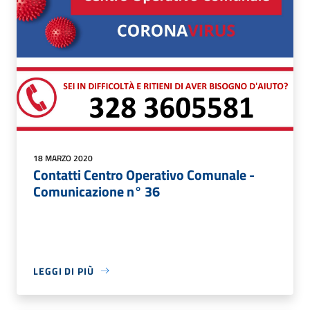
18 MARZO 2020
Contatti Centro Operativo Comunale -
Comunicazione n° 36
LEGGI DI PIÙ