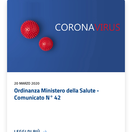
20 MARZO 2020
Ordinanza Ministero della Salute -
Comunicato N° 42
LEGGI DI PIÙ