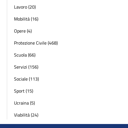
Lavoro (20)
Mobilità (16)
Opere (4)
Protezione Civile (468)
Scuola (66)
Servizi (156)
Sociale (113)
Sport (15)
Ucraina (5)
Viabilità (24)