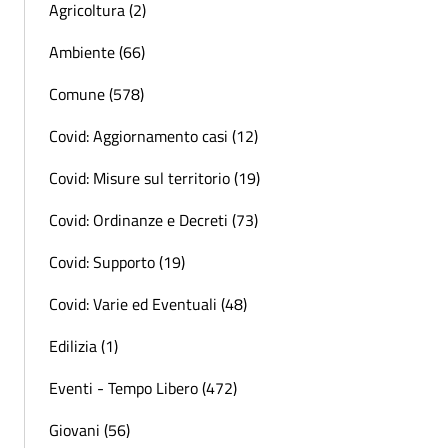
Agricoltura (2)
Ambiente (66)
Comune (578)
Covid: Aggiornamento casi (12)
Covid: Misure sul territorio (19)
Covid: Ordinanze e Decreti (73)
Covid: Supporto (19)
Covid: Varie ed Eventuali (48)
Edilizia (1)
Eventi - Tempo Libero (472)
Giovani (56)